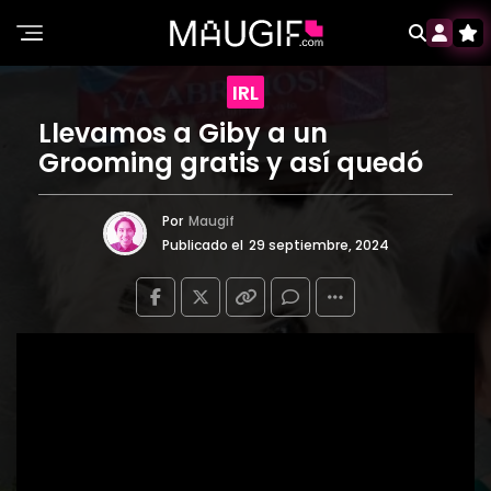
IRL
Llevamos a Giby a un
Grooming gratis y así quedó
Por
Maugif
Publicado el
29 septiembre, 2024