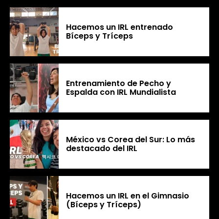
Hacemos un IRL entrenado
Bíceps y Tríceps
Entrenamiento de Pecho y
Espalda con IRL Mundialista
México vs Corea del Sur: Lo más
destacado del IRL
Hacemos un IRL en el Gimnasio
(Bíceps y Tríceps)