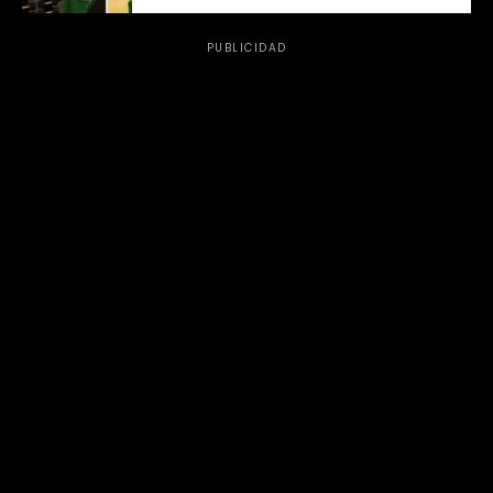
PUBLICIDAD