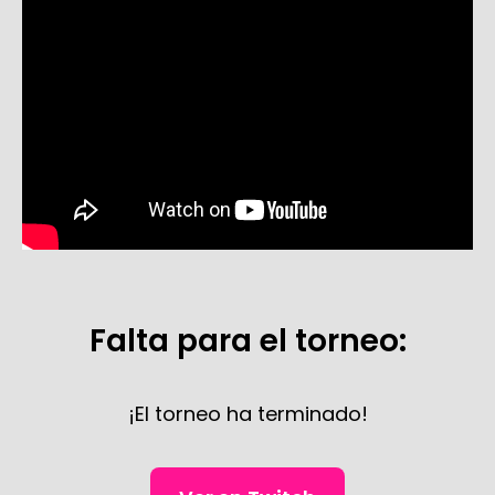
Falta para el torneo:
¡El torneo ha terminado!