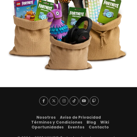
Nosotros
Aviso de Privacidad
Términos y Condiciones
Blog
Wiki
Oportunidades
Eventos
Contacto