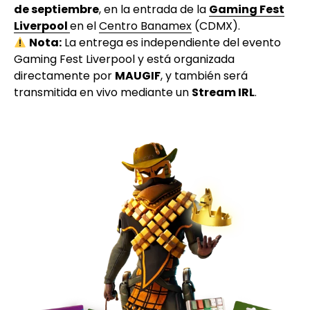
de septiembre
, en la entrada de la
Gaming Fest
Liverpool
en el
Centro Banamex
(CDMX).
Nota:
La entrega es independiente del evento
Gaming Fest Liverpool y está organizada
directamente por
MAUGIF
, y también será
transmitida en vivo mediante un
Stream IRL
.