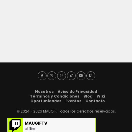
Nosotros
Aviso de Privacidad
Términos y Condiciones
Blog
Wiki
Oportunidades
Eventos
Contacto
© 2024 - 2026 MAUGIF. Todos los derechos reservados.
MAUGIFTV
offline