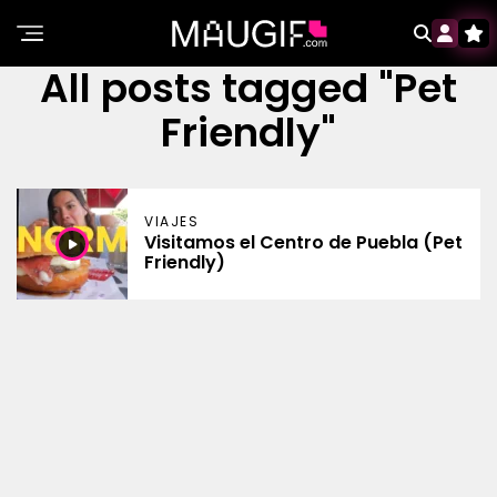
All posts tagged "Pet
Friendly"
VIAJES
Visitamos el Centro de Puebla (Pet
Friendly)