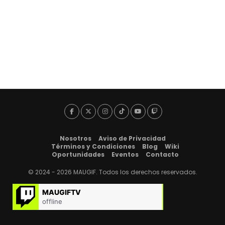
Nosotros
Aviso de Privacidad
Términos y Condiciones
Blog
Wiki
Oportunidades
Eventos
Contacto
© 2024 - 2026 MAUGIF. Todos los derechos reservados.
MAUGIFTV
offline